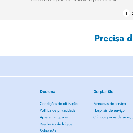
1
Precisa 
Doctena
De plantão
Condições de utilização
Farmácias de serviço
Política de privacidade
Hospitais de serviço
Apresentar queixa
Clínicos gerais de serviç
Resolução de litígios
Sobre nós