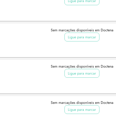
Ligue para marcar
Sem marcações disponíveis em Doctena
Ligue para marcar
Sem marcações disponíveis em Doctena
Ligue para marcar
Sem marcações disponíveis em Doctena
Ligue para marcar