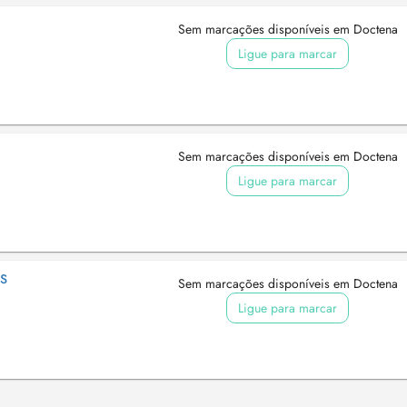
Sem marcações disponíveis em Doctena
Ligue para marcar
Sem marcações disponíveis em Doctena
Ligue para marcar
MS
Sem marcações disponíveis em Doctena
Ligue para marcar