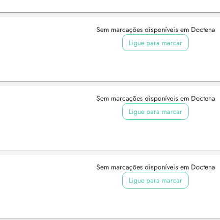
Sem marcações disponíveis em Doctena
Ligue para marcar
Sem marcações disponíveis em Doctena
Ligue para marcar
Sem marcações disponíveis em Doctena
Ligue para marcar