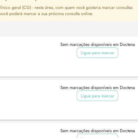
ínico geral (CG) - nesta área, com quem você gostaria marcar consultas
 você poderá marcar a sua próxima consulta online.
Sem marcações disponíveis em Doctena
Ligue para marcar
Sem marcações disponíveis em Doctena
Ligue para marcar
Sem marcações disponíveis em Doctena