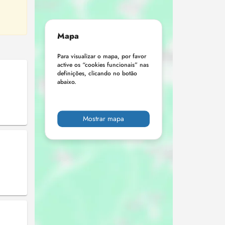
Mapa
Para visualizar o mapa, por favor
active os “cookies funcionais” nas
definições, clicando no botão
abaixo.
Mostrar mapa