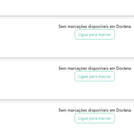
Sem marcações disponíveis em Doctena
Ligue para marcar
Sem marcações disponíveis em Doctena
Ligue para marcar
Sem marcações disponíveis em Doctena
Ligue para marcar