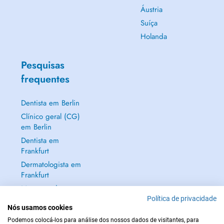
Áustria
Suíça
Holanda
Pesquisas
frequentes
Dentista em Berlin
Clínico geral (CG)
em Berlin
Dentista em
Frankfurt
Dermatologista em
Frankfurt
Mostrar tudo →
Política de privacidade
Nós usamos cookies
Podemos colocá-los para análise dos nossos dados de visitantes, para