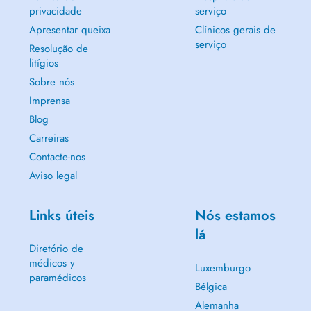
privacidade
serviço
Apresentar queixa
Clínicos gerais de
serviço
Resolução de
litígios
Sobre nós
Imprensa
Blog
Carreiras
Contacte-nos
Aviso legal
Links úteis
Nós estamos
lá
Diretório de
médicos y
Luxemburgo
paramédicos
Bélgica
Alemanha