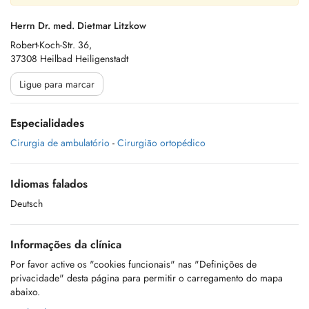
Herrn Dr. med. Dietmar Litzkow
Robert-Koch-Str. 36,
37308 Heilbad Heiligenstadt
Ligue para marcar
Especialidades
Cirurgia de ambulatório
-
Cirurgião ortopédico
Idiomas falados
Deutsch
Informações da clínica
Por favor active os "cookies funcionais" nas "Definições de
privacidade" desta página para permitir o carregamento do mapa
abaixo.