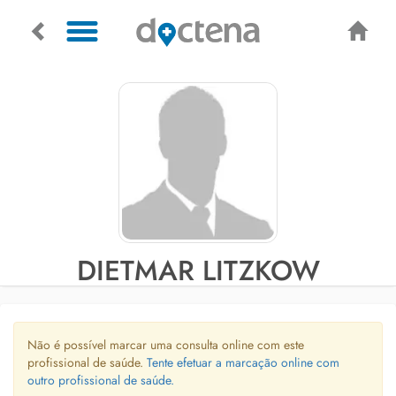
DIETMAR LITZKOW
Não é possível marcar uma consulta online com este
profissional de saúde.
Tente efetuar a marcação online com
outro profissional de saúde.