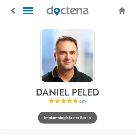
DANIEL PELED
689
Implantologista em Berlin