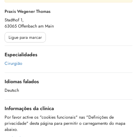
Praxis Wegener Thomas
Stadthof 1,
63065 Offenbach am Main
Ligue para marcar
Especialidades
Cirurgião
Idiomas falados
Deutsch
Informações da clínica
Por favor active os "cookies funcionais" nas "Definições de
privacidade" desta página para permitir o carregamento do mapa
abaixo.