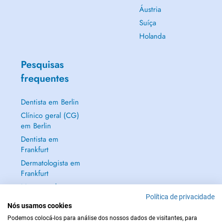
Áustria
Suíça
Holanda
Pesquisas
frequentes
Dentista em Berlin
Clínico geral (CG)
em Berlin
Dentista em
Frankfurt
Dermatologista em
Frankfurt
Mostrar tudo →
Política de privacidade
Nós usamos cookies
Podemos colocá-los para análise dos nossos dados de visitantes, para