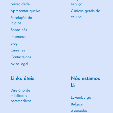
privacidade
serviço
Apresentar queixa
Clínicos gerais de
serviço
Resolução de
litígios
Sobre nós
Imprensa
Blog
Carreiras
Contacte-nos
Aviso legal
Links úteis
Nós estamos
lá
Diretório de
médicos y
Luxemburgo
paramédicos
Bélgica
Alemanha