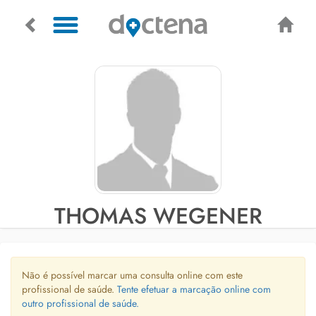
THOMAS WEGENER
Não é possível marcar uma consulta online com este
profissional de saúde.
Tente efetuar a marcação online com
outro profissional de saúde.