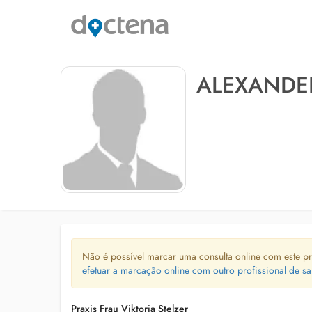
ALEXANDE
Não é possível marcar uma consulta online com este pr
efetuar a marcação online com outro profissional de sa
Praxis Frau Viktoria Stelzer