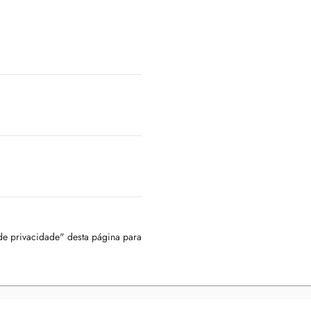
 de privacidade" desta página para