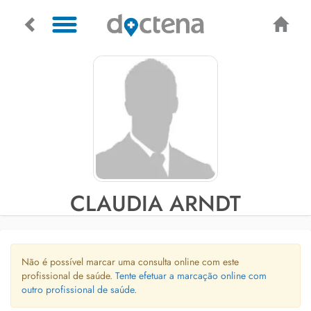
CLAUDIA ARNDT
Não é possível marcar uma consulta online com este
profissional de saúde.
Tente efetuar a marcação online com
outro profissional de saúde.