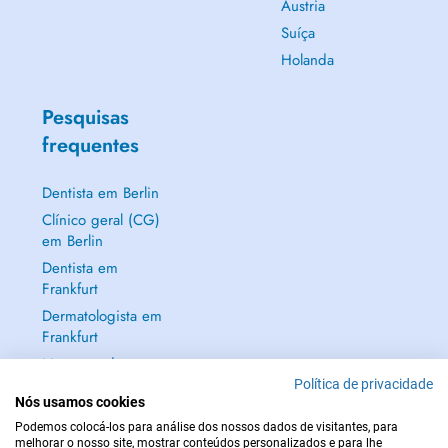
Áustria
Suíça
Holanda
Pesquisas
frequentes
Dentista em Berlin
Clínico geral (CG)
em Berlin
Dentista em
Frankfurt
Dermatologista em
Frankfurt
Mostrar tudo →
Política de privacidade
Nós usamos cookies
Podemos colocá-los para análise dos nossos dados de visitantes, para
melhorar o nosso site, mostrar conteúdos personalizados e para lhe