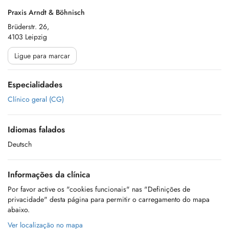
Praxis Arndt & Böhnisch
Brüderstr. 26,
4103 Leipzig
Ligue para marcar
Especialidades
Clínico geral (CG)
Idiomas falados
Deutsch
Informações da clínica
Por favor active os "cookies funcionais" nas "Definições de
privacidade" desta página para permitir o carregamento do mapa
abaixo.
Ver localização no mapa