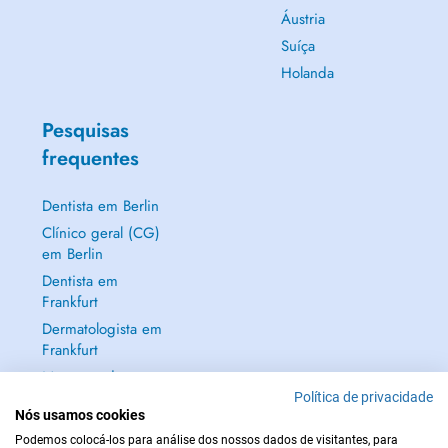
Áustria
Suíça
Holanda
Pesquisas
frequentes
Dentista em Berlin
Clínico geral (CG)
em Berlin
Dentista em
Frankfurt
Dermatologista em
Frankfurt
Mostrar tudo →
Política de privacidade
Nós usamos cookies
Podemos colocá-los para análise dos nossos dados de visitantes, para