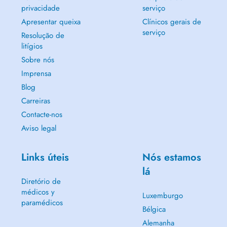
privacidade
serviço
Apresentar queixa
Clínicos gerais de
serviço
Resolução de
litígios
Sobre nós
Imprensa
Blog
Carreiras
Contacte-nos
Aviso legal
Links úteis
Nós estamos
lá
Diretório de
médicos y
Luxemburgo
paramédicos
Bélgica
Alemanha