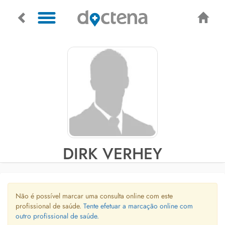
DIRK VERHEY
Não é possível marcar uma consulta online com este
profissional de saúde.
Tente efetuar a marcação online com
outro profissional de saúde.