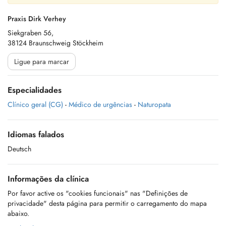
Praxis Dirk Verhey
Siekgraben 56,
38124 Braunschweig Stöckheim
Ligue para marcar
Especialidades
Clínico geral (CG)
-
Médico de urgências
-
Naturopata
Idiomas falados
Deutsch
Informações da clínica
Por favor active os "cookies funcionais" nas "Definições de
privacidade" desta página para permitir o carregamento do mapa
abaixo.