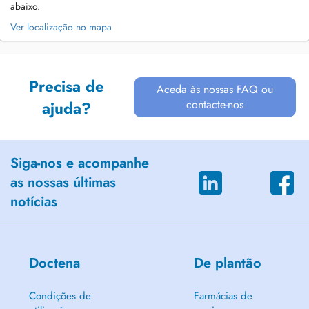
abaixo.
Ver localização no mapa
Precisa de
Aceda às nossas FAQ ou
contacte-nos
ajuda?
Siga-nos e acompanhe
as nossas últimas
notícias
Doctena
De plantão
Condições de
Farmácias de