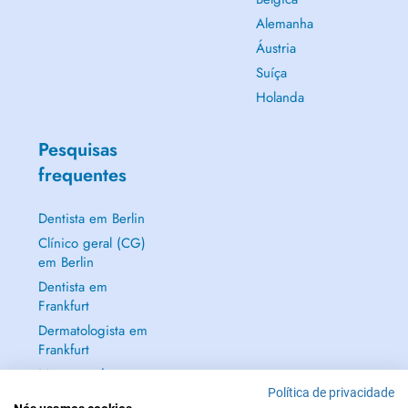
Alemanha
Áustria
Suíça
Holanda
Pesquisas
frequentes
Dentista em Berlin
Clínico geral (CG)
em Berlin
Dentista em
Frankfurt
Dermatologista em
Frankfurt
Mostrar tudo →
Política de privacidade