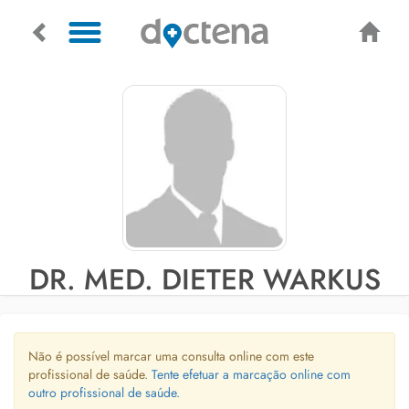
DR. MED. DIETER WARKUS
Não é possível marcar uma consulta online com este
profissional de saúde.
Tente efetuar a marcação online com
outro profissional de saúde.