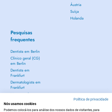
Áustria
Suíça
Holanda
Pesquisas
frequentes
Dentista em Berlin
Clínico geral (CG)
em Berlin
Dentista em
Frankfurt
Dermatologista em
Frankfurt
Mostrar tudo →
Política de privacidade
Nós usamos cookies
Podemos colocá-los para análise dos nossos dados de visitantes, para