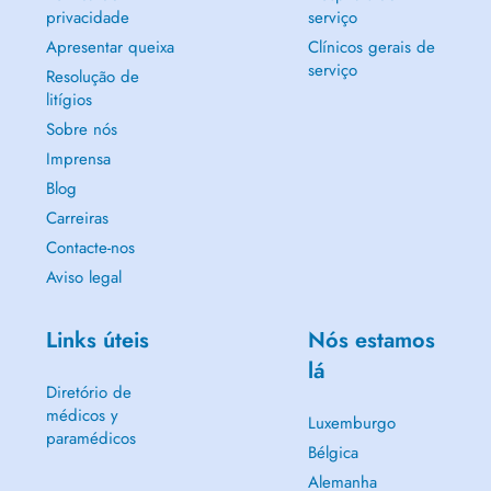
privacidade
serviço
Apresentar queixa
Clínicos gerais de
serviço
Resolução de
litígios
Sobre nós
Imprensa
Blog
Carreiras
Contacte-nos
Aviso legal
Links úteis
Nós estamos
lá
Diretório de
médicos y
Luxemburgo
paramédicos
Bélgica
Alemanha