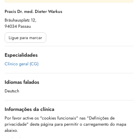
Praxis Dr. med. Dieter Warkus
Bräuhausplatz 12,
94034 Passau
Ligue para marcar
Especialidades
Clínico geral (CG)
Idiomas falados
Deutsch
Informações da clínica
Por favor active os "cookies funcionais" nas "Definições de
privacidade" desta página para permitir o carregamento do mapa
abaixo.