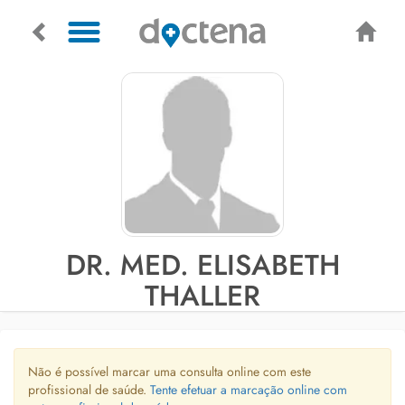
DR. MED. ELISABETH
THALLER
Não é possível marcar uma consulta online com este
profissional de saúde.
Tente efetuar a marcação online com