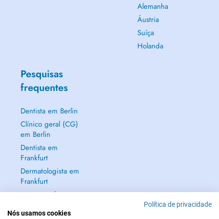
Alemanha
Áustria
Suíça
Holanda
Pesquisas
frequentes
Dentista em Berlin
Clínico geral (CG)
em Berlin
Dentista em
Frankfurt
Dermatologista em
Frankfurt
Mostrar tudo →
Política de privacidade
Nós usamos cookies