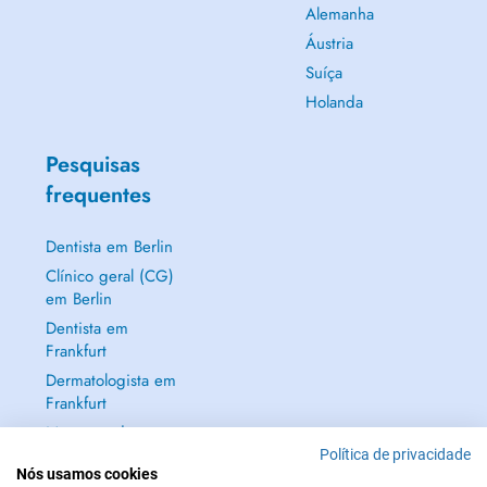
Alemanha
Áustria
Suíça
Holanda
Pesquisas
frequentes
Dentista em Berlin
Clínico geral (CG)
em Berlin
Dentista em
Frankfurt
Dermatologista em
Frankfurt
Mostrar tudo →
Política de privacidade
Nós usamos cookies