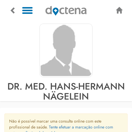
DR. MED. HANS-HERMANN
NÄGELEIN
Não é possível marcar uma consulta online com este
profissional de saúde.
Tente efetuar a marcação online com