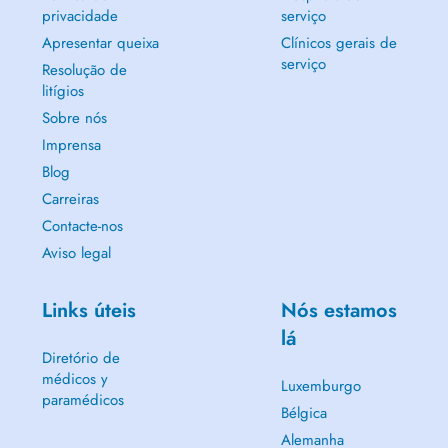
privacidade
serviço
Apresentar queixa
Clínicos gerais de
serviço
Resolução de
litígios
Sobre nós
Imprensa
Blog
Carreiras
Contacte-nos
Aviso legal
Links úteis
Nós estamos
lá
Diretório de
médicos y
Luxemburgo
paramédicos
Bélgica
Alemanha