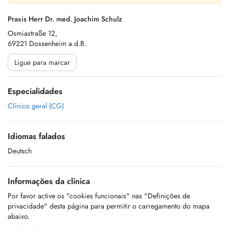
Praxis Herr Dr. med. Joachim Schulz
Osmiastraße 12,
69221 Dossenheim a.d.B.
Ligue para marcar
Especialidades
Clínico geral (CG)
Idiomas falados
Deutsch
Informações da clínica
Por favor active os "cookies funcionais" nas "Definições de
privacidade" desta página para permitir o carregamento do mapa
abaixo.