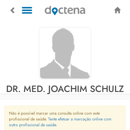
DR. MED. JOACHIM SCHULZ
Não é possível marcar uma consulta online com este
profissional de saúde.
Tente efetuar a marcação online com
outro profissional de saúde.