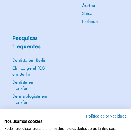
Áustria
Suíça
Holanda
Pesquisas
frequentes
Dentista em Berlin
Clínico geral (CG)
em Berlin
Dentista em
Frankfurt
Dermatologista em
Frankfurt
Mostrar tudo →
Política de privacidade
Nós usamos cookies
Podemos colocá-los para análise dos nossos dados de visitantes, para