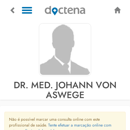
DR. MED. JOHANN VON
ASWEGE
Não é possível marcar uma consulta online com este
profissional de saúde.
Tente efetuar a marcação online com