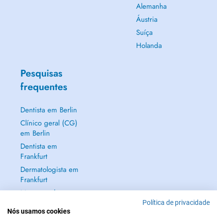
Alemanha
Áustria
Suíça
Holanda
Pesquisas
frequentes
Dentista em Berlin
Clínico geral (CG)
em Berlin
Dentista em
Frankfurt
Dermatologista em
Frankfurt
Mostrar tudo →
Política de privacidade
Nós usamos cookies