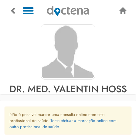
DR. MED. VALENTIN HOSS
Não é possível marcar uma consulta online com este
profissional de saúde.
Tente efetuar a marcação online com
outro profissional de saúde.