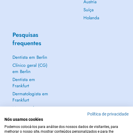
Áustria
Suíça
Holanda
Pesquisas
frequentes
Dentista em Berlin
Clínico geral (CG)
em Berlin
Dentista em
Frankfurt
Dermatologista em
Frankfurt
Mostrar tudo →
Política de privacidade
Nós usamos cookies
Podemos colocá-los para análise dos nossos dados de visitantes, para
melhorar o nosso site, mostrar conteúdos personalizados e para lhe