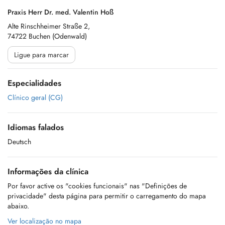
Praxis Herr Dr. med. Valentin Hoß
Alte Rinschheimer Straße 2,
74722 Buchen (Odenwald)
Ligue para marcar
Especialidades
Clínico geral (CG)
Idiomas falados
Deutsch
Informações da clínica
Por favor active os "cookies funcionais" nas "Definições de
privacidade" desta página para permitir o carregamento do mapa
abaixo.
Ver localização no mapa