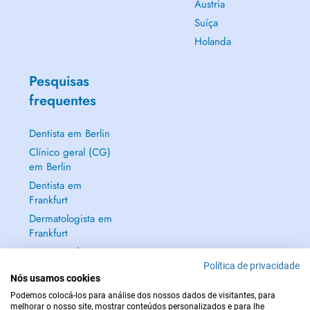
Áustria
Suíça
Holanda
Pesquisas
frequentes
Dentista em Berlin
Clínico geral (CG)
em Berlin
Dentista em
Frankfurt
Dermatologista em
Frankfurt
Mostrar tudo →
Política de privacidade
Nós usamos cookies
Podemos colocá-los para análise dos nossos dados de visitantes, para
melhorar o nosso site, mostrar conteúdos personalizados e para lhe