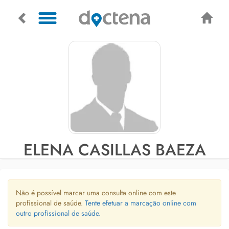
ELENA CASILLAS BAEZA
Não é possível marcar uma consulta online com este
profissional de saúde.
Tente efetuar a marcação online com
outro profissional de saúde.