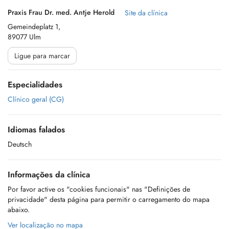
Praxis Frau Dr. med. Antje Herold
Site da clínica
Gemeindeplatz 1,
89077 Ulm
Ligue para marcar
Especialidades
Clínico geral (CG)
Idiomas falados
Deutsch
Informações da clínica
Por favor active os "cookies funcionais" nas "Definições de
privacidade" desta página para permitir o carregamento do mapa
abaixo.
Ver localização no mapa