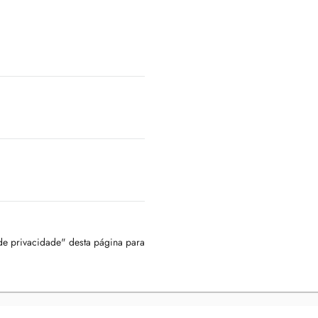
 de privacidade" desta página para