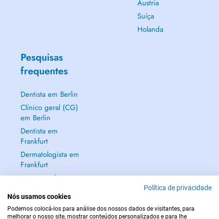
Áustria
Suíça
Holanda
Pesquisas
frequentes
Dentista em Berlin
Clínico geral (CG)
em Berlin
Dentista em
Frankfurt
Dermatologista em
Frankfurt
Mostrar tudo →
Política de privacidade
Nós usamos cookies
Podemos colocá-los para análise dos nossos dados de visitantes, para
melhorar o nosso site, mostrar conteúdos personalizados e para lhe