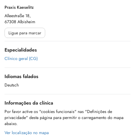
Praxis Kaeselitz
Alleestraße 18,
67308 Albisheim
Ligue para marcar
Especialidades
Clínico geral (CG)
Idiomas falados
Deutsch
Informações da clínica
Por favor active os "cookies funcionais" nas "Definições de
privacidade" desta página para permitir o carregamento do mapa
abaixo.
Ver localização no mapa