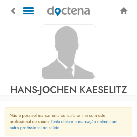
HANS-JOCHEN KAESELITZ
Não é possível marcar uma consulta online com este
profissional de saúde.
Tente efetuar a marcação online com
outro profissional de saúde.