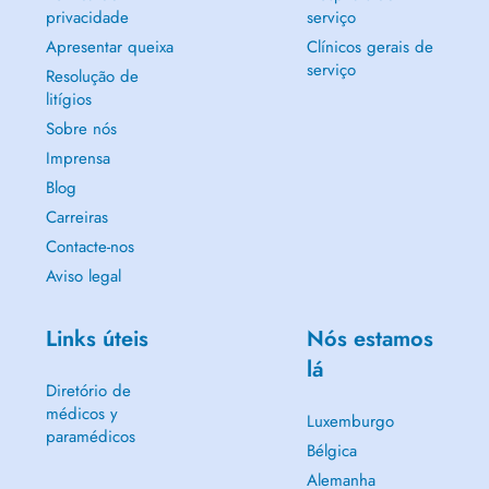
privacidade
serviço
Apresentar queixa
Clínicos gerais de
serviço
Resolução de
litígios
Sobre nós
Imprensa
Blog
Carreiras
Contacte-nos
Aviso legal
Links úteis
Nós estamos
lá
Diretório de
médicos y
Luxemburgo
paramédicos
Bélgica
Alemanha