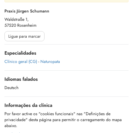
Praxis Jürgen Schumann
Waldstraße 1,
57520 Rosenheim
Ligue para marcar
Especialidades
Clínico geral (CG)
-
Naturopata
Idiomas falados
Deutsch
Informações da clínica
Por favor active os "cookies funcionais" nas "Definições de
privacidade" desta página para permitir o carregamento do mapa
abaixo.