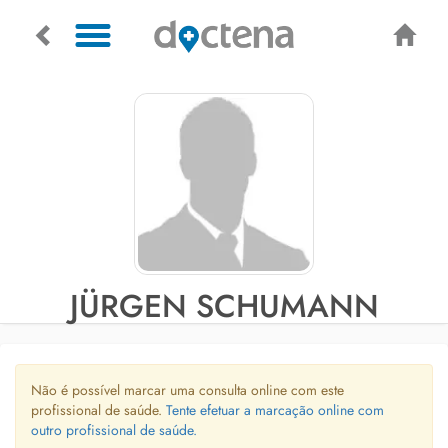
JÜRGEN SCHUMANN
Não é possível marcar uma consulta online com este
profissional de saúde.
Tente efetuar a marcação online com
outro profissional de saúde.