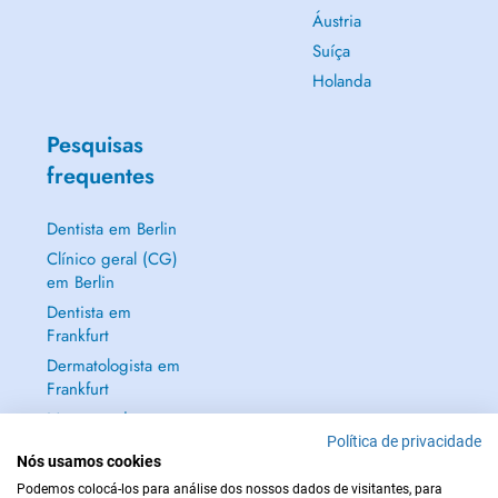
Áustria
Suíça
Holanda
Pesquisas
frequentes
Dentista em Berlin
Clínico geral (CG)
em Berlin
Dentista em
Frankfurt
Dermatologista em
Frankfurt
Mostrar tudo →
Política de privacidade
Nós usamos cookies
Podemos colocá-los para análise dos nossos dados de visitantes, para