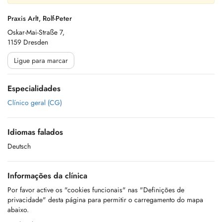
Praxis Arlt, Rolf-Peter
Oskar-Mai-Straße 7,
1159 Dresden
Ligue para marcar
Especialidades
Clínico geral (CG)
Idiomas falados
Deutsch
Informações da clínica
Por favor active os "cookies funcionais" nas "Definições de
privacidade" desta página para permitir o carregamento do mapa
abaixo.