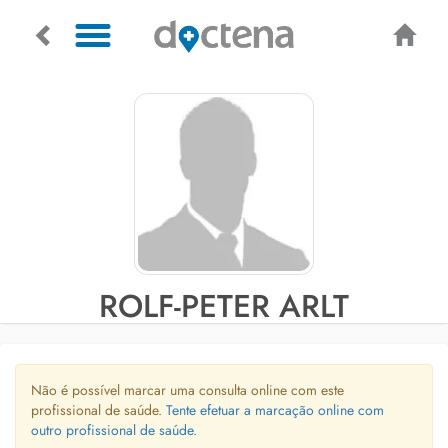
ROLF-PETER ARLT
Não é possível marcar uma consulta online com este
profissional de saúde.
Tente efetuar a marcação online com
outro profissional de saúde.