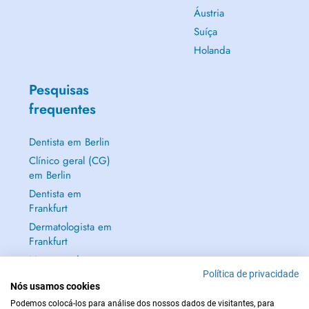
Áustria
Suíça
Holanda
Pesquisas
frequentes
Dentista em Berlin
Clínico geral (CG)
em Berlin
Dentista em
Frankfurt
Dermatologista em
Frankfurt
Mostrar tudo →
Política de privacidade
Nós usamos cookies
Podemos colocá-los para análise dos nossos dados de visitantes, para