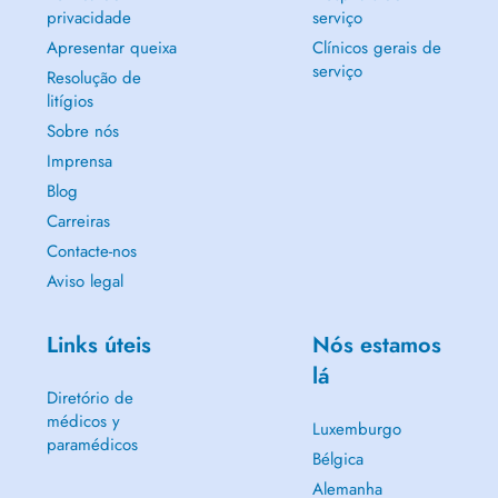
privacidade
serviço
Apresentar queixa
Clínicos gerais de
serviço
Resolução de
litígios
Sobre nós
Imprensa
Blog
Carreiras
Contacte-nos
Aviso legal
Links úteis
Nós estamos
lá
Diretório de
médicos y
Luxemburgo
paramédicos
Bélgica
Alemanha