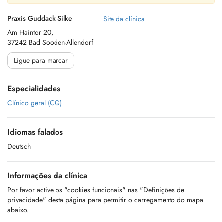
Praxis Guddack Silke
Site da clínica
Am Haintor 20,
37242 Bad Sooden-Allendorf
Ligue para marcar
Especialidades
Clínico geral (CG)
Idiomas falados
Deutsch
Informações da clínica
Por favor active os "cookies funcionais" nas "Definições de
privacidade" desta página para permitir o carregamento do mapa
abaixo.