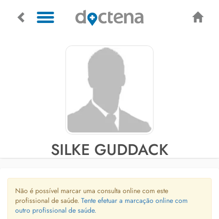
SILKE GUDDACK
Não é possível marcar uma consulta online com este
profissional de saúde.
Tente efetuar a marcação online com
outro profissional de saúde.