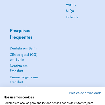
Áustria
Suíça
Holanda
Pesquisas
frequentes
Dentista em Berlin
Clínico geral (CG)
em Berlin
Dentista em
Frankfurt
Dermatologista em
Frankfurt
Mostrar tudo →
Política de privacidade
Nós usamos cookies
Podemos colocá-los para análise dos nossos dados de visitantes, para