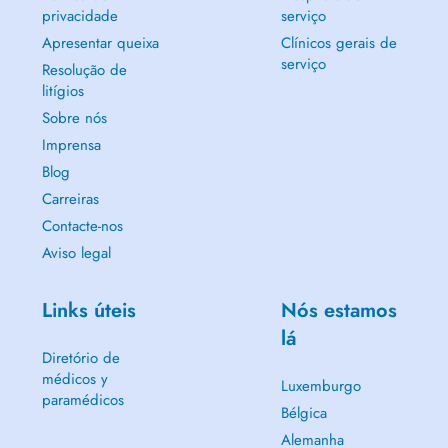
privacidade
serviço
Apresentar queixa
Clínicos gerais de
serviço
Resolução de
litígios
Sobre nós
Imprensa
Blog
Carreiras
Contacte-nos
Aviso legal
Links úteis
Nós estamos
lá
Diretório de
médicos y
Luxemburgo
paramédicos
Bélgica
Alemanha