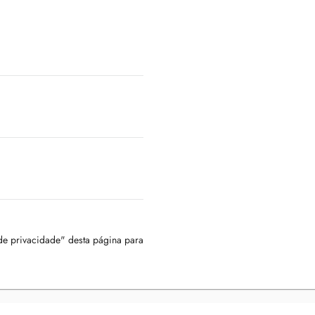
 de privacidade" desta página para