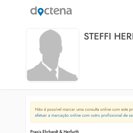
STEFFI HE
Não é possível marcar uma consulta online com este pr
efetuar a marcação online com outro profissional de sa
Praxis Ehrhardt & Herfurth