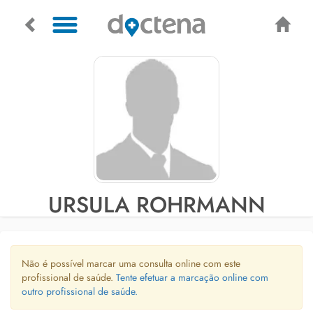
URSULA ROHRMANN
Não é possível marcar uma consulta online com este
profissional de saúde.
Tente efetuar a marcação online com
outro profissional de saúde.