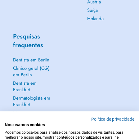
Áustria
Suíça
Holanda
Pesquisas
frequentes
Dentista em Berlin
Clínico geral (CG)
em Berlin
Dentista em
Frankfurt
Dermatologista em
Frankfurt
Mostrar tudo →
Política de privacidade
Nós usamos cookies
Podemos colocá-los para análise dos nossos dados de visitantes, para
melhorar o nosso site, mostrar conteúdos personalizados e para lhe