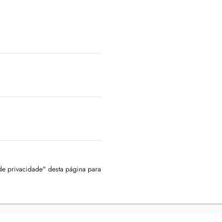
 de privacidade" desta página para