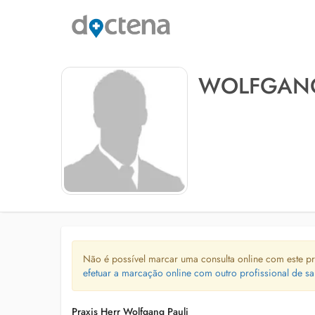
WOLFGANG
Não é possível marcar uma consulta online com este pr
efetuar a marcação online com outro profissional de sa
Praxis Herr Wolfgang Pauli