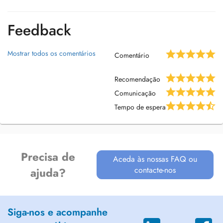
Feedback
Mostrar todos os comentários
Comentário
Recomendação
Comunicação
Tempo de espera
Precisa de
Aceda às nossas FAQ ou
contacte-nos
ajuda?
Siga-nos e acompanhe