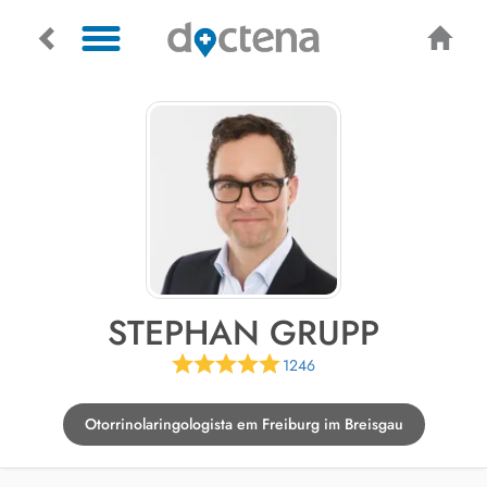
STEPHAN GRUPP
1246
Otorrinolaringologista em Freiburg im Breisgau