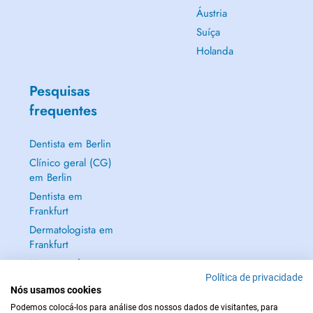
Áustria
Suíça
Holanda
Pesquisas
frequentes
Dentista em Berlin
Clínico geral (CG)
em Berlin
Dentista em
Frankfurt
Dermatologista em
Frankfurt
Mostrar tudo →
Política de privacidade
Nós usamos cookies
Podemos colocá-los para análise dos nossos dados de visitantes, para