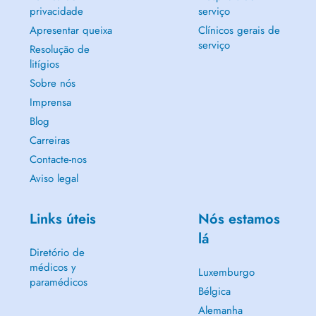
privacidade
serviço
Apresentar queixa
Clínicos gerais de
serviço
Resolução de
litígios
Sobre nós
Imprensa
Blog
Carreiras
Contacte-nos
Aviso legal
Links úteis
Nós estamos
lá
Diretório de
médicos y
Luxemburgo
paramédicos
Bélgica
Alemanha