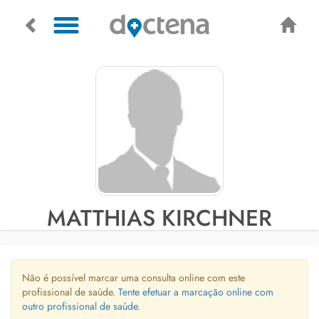
MATTHIAS KIRCHNER
Não é possível marcar uma consulta online com este
profissional de saúde.
Tente efetuar a marcação online com
outro profissional de saúde.