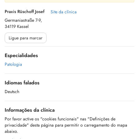
Praxis Rüschoff Josef
Site da clínica
Germaniastraße 7-9,
34119 Kassel
Ligue para marcar
Especialidades
Patologia
Idiomas falados
Deutsch
Informações da clínica
Por favor active os "cookies funcionais" nas "Definições de
privacidade" desta página para permitir o carregamento do mapa
abaixo.