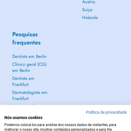
Áustria
Suíça
Holanda
Pesquisas
frequentes
Dentista em Berlin
Clínico geral (CG)
em Berlin
Dentista em
Frankfurt
Dermatologista em
Frankfurt
Mostrar tudo →
Política de privacidade
Nós usamos cookies
Podemos colocá-los para análise dos nossos dados de visitantes, para
melhorar o nosso site, mostrar conteúdos personalizados e para lhe