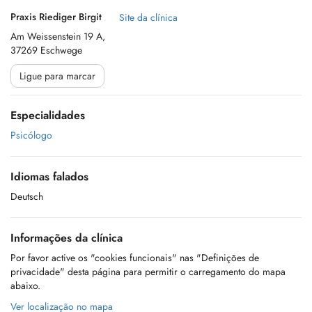
Praxis Riediger Birgit
Site da clínica
Am Weissenstein 19 A,
37269 Eschwege
Ligue para marcar
Especialidades
Psicólogo
Idiomas falados
Deutsch
Informações da clínica
Por favor active os "cookies funcionais" nas "Definições de
privacidade" desta página para permitir o carregamento do mapa
abaixo.
Ver localização no mapa