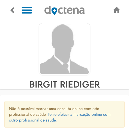
BIRGIT RIEDIGER
Não é possível marcar uma consulta online com este
profissional de saúde.
Tente efetuar a marcação online com
outro profissional de saúde.