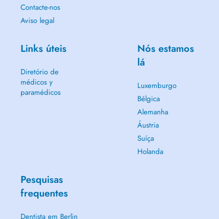
Contacte-nos
Aviso legal
Links úteis
Nós estamos
lá
Diretório de
médicos y
Luxemburgo
paramédicos
Bélgica
Alemanha
Áustria
Suíça
Holanda
Pesquisas
frequentes
Dentista em Berlin