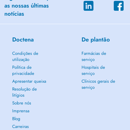
as nossas últimas
notícias
Doctena
De plantão
Condições de
Farmácias de
utilização
serviço
Política de
Hospitais de
privacidade
serviço
Apresentar queixa
Clínicos gerais de
serviço
Resolução de
litígios
Sobre nós
Imprensa
Blog
Carreiras