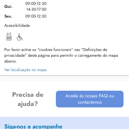
09:00-12:30
Qui.
14:30-17:00
Sex.
09:00-12:30
Acessibilidade
Por favor active os "cookies funcionais" nas "Definições de
privacidade" desta página para permitir o carregamento do mapa
abaixo.
Ver localização no mapa
Precisa de
Aceda às nossas FAQ ou
contacte-nos
ajuda?
Siga-nos e acompanhe