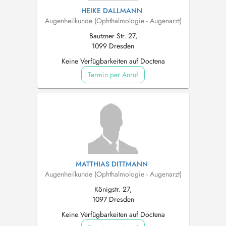
HEIKE DALLMANN
Augenheilkunde (Ophthalmologie - Augenarzt)
Bautzner Str. 27,
1099 Dresden
Keine Verfügbarkeiten auf Doctena
Termin per Anruf
MATTHIAS DITTMANN
Augenheilkunde (Ophthalmologie - Augenarzt)
Königstr. 27,
1097 Dresden
Keine Verfügbarkeiten auf Doctena