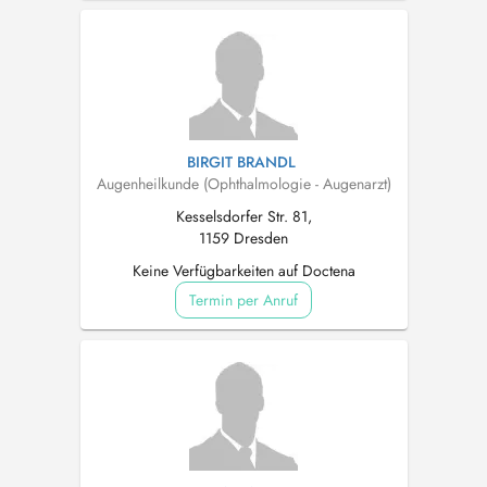
BIRGIT BRANDL
Augenheilkunde (Ophthalmologie - Augenarzt)
Kesselsdorfer Str. 81,
1159 Dresden
Keine Verfügbarkeiten auf Doctena
Termin per Anruf