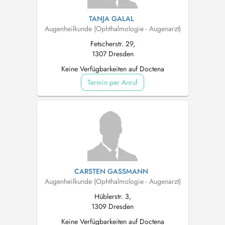
TANJA GALAL
Augenheilkunde (Ophthalmologie - Augenarzt)
Fetscherstr. 29,
1307 Dresden
Keine Verfügbarkeiten auf Doctena
Termin per Anruf
CARSTEN GASSMANN
Augenheilkunde (Ophthalmologie - Augenarzt)
Hüblerstr. 3,
1309 Dresden
Keine Verfügbarkeiten auf Doctena