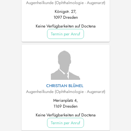
Augenheilkunde (Ophthalmologie - Augenarzt)
Königstr. 27,
1097 Dresden
Keine Verfügbarkeiten auf Doctena
Termin per Anruf
CHRISTIAN BLÜMEL
Augenheilkunde (Ophthalmologie - Augenarzt)
Merianplatz 4,
1169 Dresden
Keine Verfügbarkeiten auf Doctena
Termin per Anruf