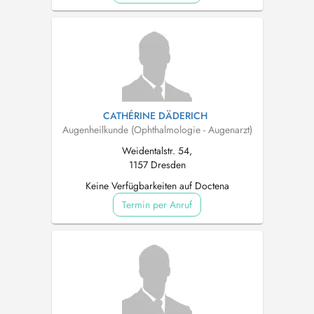
CATHÉRINE DÄDERICH
Augenheilkunde (Ophthalmologie - Augenarzt)
Weidentalstr. 54,
1157 Dresden
Keine Verfügbarkeiten auf Doctena
Termin per Anruf