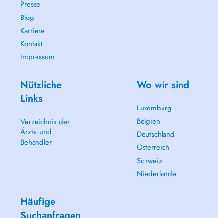
Presse
Blog
Karriere
Kontakt
Impressum
Nützliche
Wo wir sind
Links
Luxemburg
Belgien
Verzeichnis der
Ärzte und
Deutschland
Behandler
Österreich
Schweiz
Niederlande
Häufige
Suchanfragen