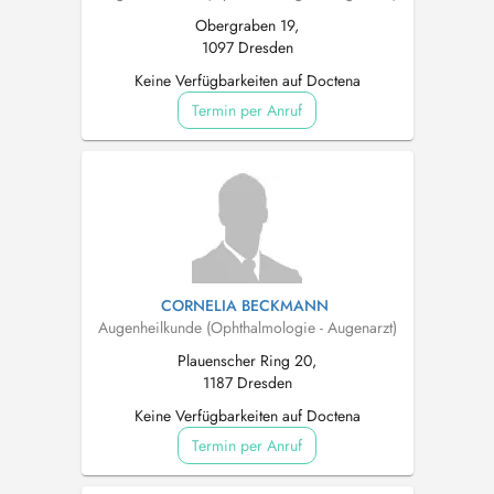
Obergraben 19,
1097 Dresden
Keine Verfügbarkeiten auf Doctena
Termin per Anruf
CORNELIA BECKMANN
Augenheilkunde (Ophthalmologie - Augenarzt)
Plauenscher Ring 20,
1187 Dresden
Keine Verfügbarkeiten auf Doctena
Termin per Anruf