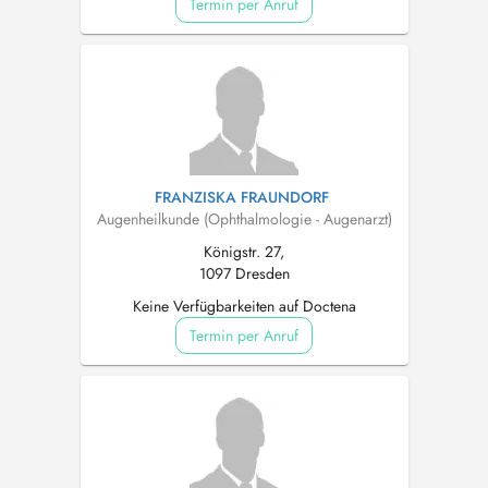
Termin per Anruf
FRANZISKA FRAUNDORF
Augenheilkunde (Ophthalmologie - Augenarzt)
Königstr. 27,
1097 Dresden
Keine Verfügbarkeiten auf Doctena
Termin per Anruf