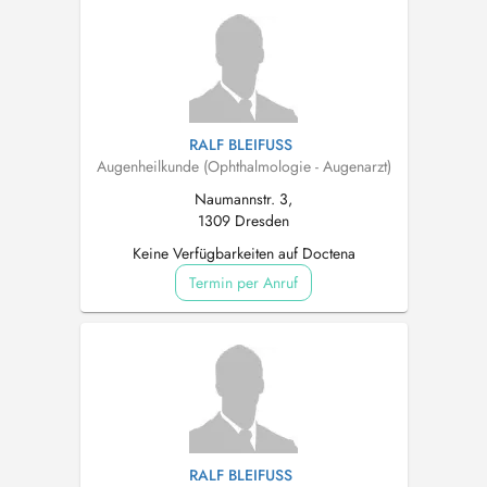
RALF BLEIFUSS
Augenheilkunde (Ophthalmologie - Augenarzt)
Naumannstr. 3,
1309 Dresden
Keine Verfügbarkeiten auf Doctena
Termin per Anruf
RALF BLEIFUSS