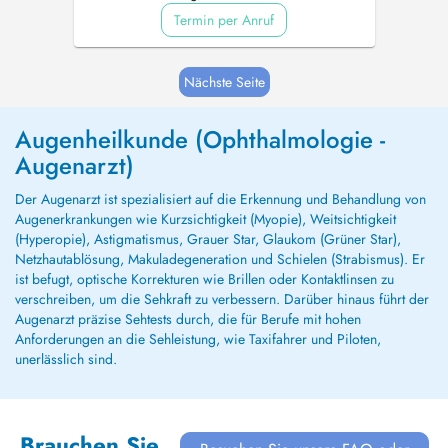
Termin per Anruf
Nächste Seite
Augenheilkunde (Ophthalmologie -
Augenarzt)
Der Augenarzt ist spezialisiert auf die Erkennung und Behandlung von
Augenerkrankungen wie Kurzsichtigkeit (Myopie), Weitsichtigkeit
(Hyperopie), Astigmatismus, Grauer Star, Glaukom (Grüner Star),
Netzhautablösung, Makuladegeneration und Schielen (Strabismus). Er
ist befugt, optische Korrekturen wie Brillen oder Kontaktlinsen zu
verschreiben, um die Sehkraft zu verbessern. Darüber hinaus führt der
Augenarzt präzise Sehtests durch, die für Berufe mit hohen
Anforderungen an die Sehleistung, wie Taxifahrer und Piloten,
unerlässlich sind.
Brauchen Sie