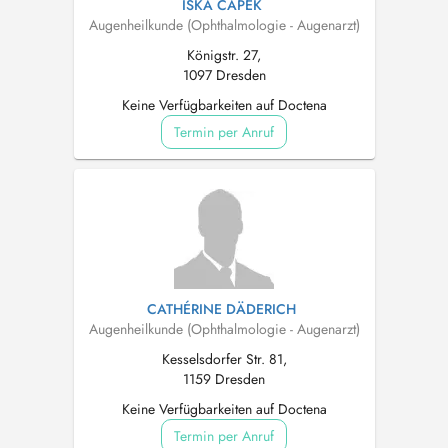
ISKA CAPEK
Augenheilkunde (Ophthalmologie - Augenarzt)
Königstr. 27,
1097 Dresden
Keine Verfügbarkeiten auf Doctena
Termin per Anruf
CATHÉRINE DÄDERICH
Augenheilkunde (Ophthalmologie - Augenarzt)
Kesselsdorfer Str. 81,
1159 Dresden
Keine Verfügbarkeiten auf Doctena
Termin per Anruf