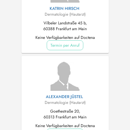
KATRIN HIRSCH
Dermatologie (Hautarzt)
Vilbeler Landstraße 45 b,
60388 Frankfurt am Main
Keine Verfügbarkeiten auf Doctena
Termin per Anruf
ALEXANDER JÜSTEL
Dermatologie (Hautarzt)
Goethestraße 20,
60313 Frankfurt am Main
Keine Verfügbarkeiten auf Doctena