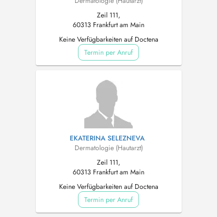
Dermatologie (Hautarzt)
Zeil 111,
60313 Frankfurt am Main
Keine Verfügbarkeiten auf Doctena
Termin per Anruf
EKATERINA SELEZNEVA
Dermatologie (Hautarzt)
Zeil 111,
60313 Frankfurt am Main
Keine Verfügbarkeiten auf Doctena
Termin per Anruf