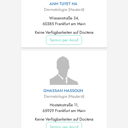
ANH TUYET HA
Dermatologie (Hautarzt)
Wiesenstraße 34,
60385 Frankfurt am Main
Keine Verfügbarkeiten auf Doctena
Termin per Anruf
GHASSAN HASSOUN
Dermatologie (Hautarzt)
Hostatostraße 11,
65929 Frankfurt am Main
Keine Verfügbarkeiten auf Doctena
Termin per Anruf