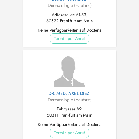
Dermatologie (Hautarzt)
Adickesallee 51-53,
60322 Frankfurt am Main
Keine Verfügbarkeiten auf Doctena
Termin per Anruf
DR. MED. AXEL DIEZ
Dermatologie (Hautarzt)
Fahrgasse 89,
60311 Frankfurt am Main
Keine Verfügbarkeiten auf Doctena
Termin per Anruf