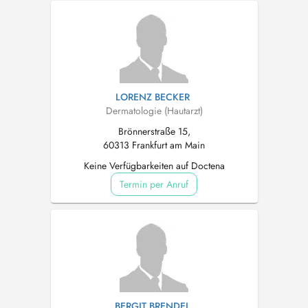
LORENZ BECKER
Dermatologie (Hautarzt)
Brönnerstraße 15,
60313 Frankfurt am Main
Keine Verfügbarkeiten auf Doctena
Termin per Anruf
BERGIT BRENDEL