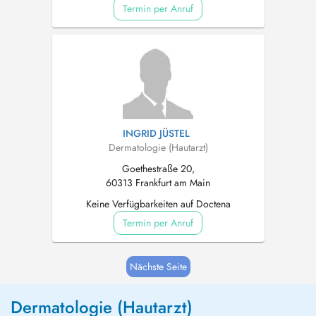
Termin per Anruf
INGRID JÜSTEL
Dermatologie (Hautarzt)
Goethestraße 20,
60313 Frankfurt am Main
Keine Verfügbarkeiten auf Doctena
Termin per Anruf
Nächste Seite
Dermatologie (Hautarzt)