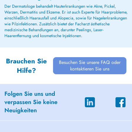
Der Dermatologe behandelt Hauterkrankungen wie Akne, Pickel,
Warzen, Dermatitis und Ekzeme. Er ist auch Experte für Haarprobleme,
einschließlich Haarausfall und Alopecia, sowie für Nagelerkrankungen
wie Pilzinfektionen. Zusätzlich bietet der Facharzt ästhetische
medizinische Behandlungen an, darunter Peelings, Laser-
Haarentfernung und kosmetische Injektionen.
Brauchen Sie
Besuchen Sie unsere FAQ oder
kontaktieren Sie uns
Hilfe?
Folgen Sie uns und
verpassen Sie keine
Neuigkeiten