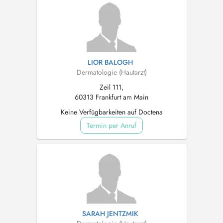
LIOR BALOGH
Dermatologie (Hautarzt)
Zeil 111,
60313 Frankfurt am Main
Keine Verfügbarkeiten auf Doctena
Termin per Anruf
SARAH JENTZMIK