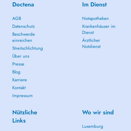
Doctena
Im Dienst
AGB
Notapotheken
Datenschutz
Krankenhäuser im
Dienst
Beschwerde
einreichen
Ärztlicher
Notdienst
Streitschlichtung
Über uns
Presse
Blog
Karriere
Kontakt
Impressum
Nützliche
Wo wir sind
Links
Luxemburg