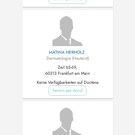
MATINA HERHOLZ
Dermatologie (Hautarzt)
Zeil 65-69,
60313 Frankfurt am Main
Keine Verfügbarkeiten auf Doctena
Termin per Anruf