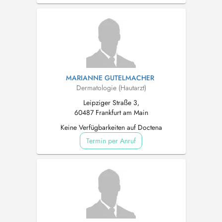
MARIANNE GUTELMACHER
Dermatologie (Hautarzt)
Leipziger Straße 3,
60487 Frankfurt am Main
Keine Verfügbarkeiten auf Doctena
Termin per Anruf