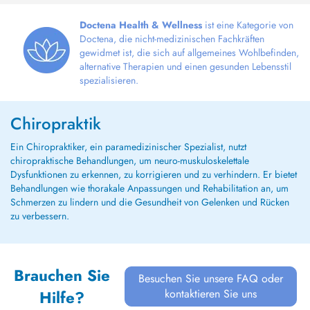
Doctena Health & Wellness
ist eine Kategorie von
Doctena, die nicht-medizinischen Fachkräften
gewidmet ist, die sich auf allgemeines Wohlbefinden,
alternative Therapien und einen gesunden Lebensstil
spezialisieren.
Chiropraktik
Ein Chiropraktiker, ein paramedizinischer Spezialist, nutzt
chiropraktische Behandlungen, um neuro-muskuloskelettale
Dysfunktionen zu erkennen, zu korrigieren und zu verhindern. Er bietet
Behandlungen wie thorakale Anpassungen und Rehabilitation an, um
Schmerzen zu lindern und die Gesundheit von Gelenken und Rücken
zu verbessern.
Brauchen Sie
Besuchen Sie unsere FAQ oder
kontaktieren Sie uns
Hilfe?