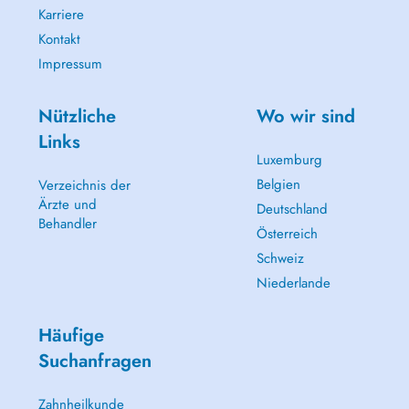
Karriere
Kontakt
Impressum
Nützliche
Wo wir sind
Links
Luxemburg
Belgien
Verzeichnis der
Ärzte und
Deutschland
Behandler
Österreich
Schweiz
Niederlande
Häufige
Suchanfragen
Zahnheilkunde