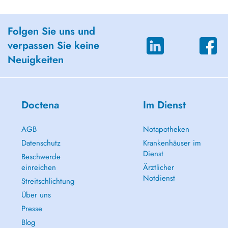
Folgen Sie uns und
verpassen Sie keine
Neuigkeiten
Doctena
Im Dienst
AGB
Notapotheken
Datenschutz
Krankenhäuser im
Dienst
Beschwerde
einreichen
Ärztlicher
Notdienst
Streitschlichtung
Über uns
Presse
Blog