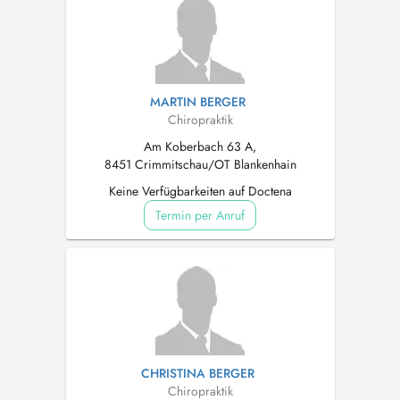
MARTIN BERGER
Chiropraktik
Am Koberbach 63 A,
8451 Crimmitschau/OT Blankenhain
Keine Verfügbarkeiten auf Doctena
Termin per Anruf
CHRISTINA BERGER
Chiropraktik