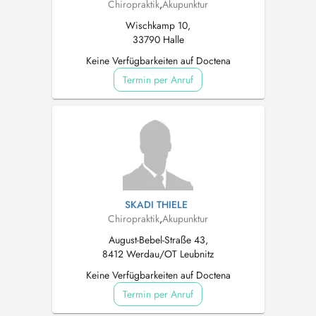
Chiropraktik
,
Akupunktur
Wischkamp 10,
33790 Halle
Keine Verfügbarkeiten auf Doctena
Termin per Anruf
SKADI THIELE
Chiropraktik
,
Akupunktur
August-Bebel-Straße 43,
8412 Werdau/OT Leubnitz
Keine Verfügbarkeiten auf Doctena
Termin per Anruf