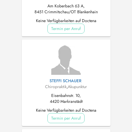
Am Koberbach 63 A,
8451 Crimmitschau/OT Blankenhain
Keine Verfügbarkeiten auf Doctena
Termin per Anruf
STEFFI SCHAUER
Chiropraktik
,
Akupunktur
Eisenbahnstr. 10,
4420 Markranstädt
Keine Verfügbarkeiten auf Doctena
Termin per Anruf