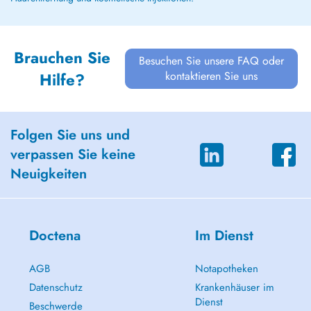
Brauchen Sie
Besuchen Sie unsere FAQ oder
kontaktieren Sie uns
Hilfe?
Folgen Sie uns und
verpassen Sie keine
Neuigkeiten
Doctena
Im Dienst
AGB
Notapotheken
Datenschutz
Krankenhäuser im
Dienst
Beschwerde