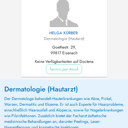
HELGA KÜRBER
Dermatologie (Hautarzt)
Goethestr. 29,
99817 Eisenach
Keine Verfügbarkeiten auf Doctena
Termin per Anruf
Dermatologie (Hautarzt)
Der Dermatologe behandelt Hauterkrankungen wie Akne, Pickel,
Warzen, Dermatitis und Ekzeme. Er ist auch Experte für Haarprobleme,
einschließlich Haarausfall und Alopecia, sowie für Nagelerkrankungen
wie Pilzinfektionen. Zusätzlich bietet der Facharzt ästhetische
medizinische Behandlungen an, darunter Peelings, Laser-
Haarentfernung und kosmetische Injektionen.