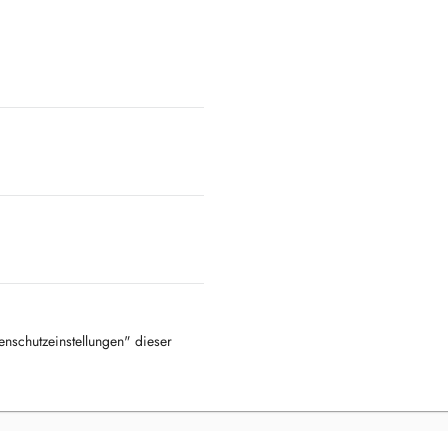
tenschutzeinstellungen" dieser