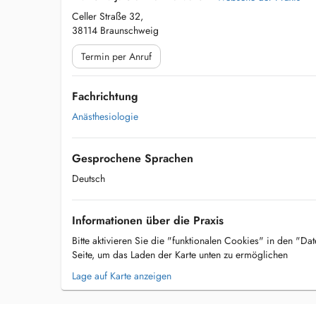
Celler Straße 32,
38114 Braunschweig
Termin per Anruf
Fachrichtung
Anästhesiologie
Gesprochene Sprachen
Deutsch
Informationen über die Praxis
Bitte aktivieren Sie die "funktionalen Cookies" in den "Da
Seite, um das Laden der Karte unten zu ermöglichen
Lage auf Karte anzeigen