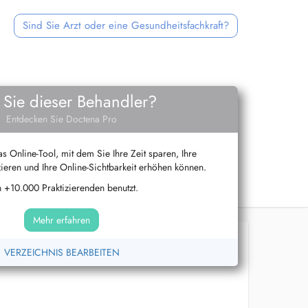
Sind Sie Arzt oder eine Gesundheitsfachkraft?
 Sie dieser Behandler?
Entdecken Sie Doctena Pro
s Online-Tool, mit dem Sie Ihre Zeit sparen, Ihre
ieren und Ihre Online-Sichtbarkeit erhöhen können.
 +10.000 Praktizierenden benutzt.
Mehr erfahren
VERZEICHNIS BEARBEITEN