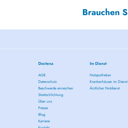
Brauchen S
Doctena
Im Dienst
AGB
Notapotheken
Datenschutz
Krankenhäuser im Dienst
Beschwerde einreichen
Ärztlicher Notdienst
Streitschlichtung
Über uns
Presse
Blog
Karriere
Kontakt