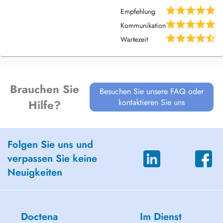
Empfehlung
Kommunikation
Wartezeit
Brauchen Sie
Besuchen Sie unsere FAQ oder
kontaktieren Sie uns
Hilfe?
Folgen Sie uns und
verpassen Sie keine
Neuigkeiten
Doctena
Im Dienst