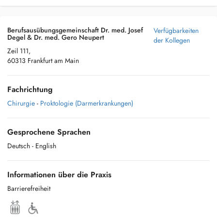
Berufsausübungsgemeinschaft Dr. med. Josef
Verfügbarkeiten
Degel & Dr. med. Gero Neupert
der Kollegen
Zeil 111,
60313 Frankfurt am Main
Fachrichtung
Chirurgie
-
Proktologie (Darmerkrankungen)
Gesprochene Sprachen
Deutsch
- English
Informationen über die Praxis
Barrierefreiheit