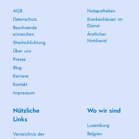
AGB
Notapotheken
Datenschutz
Krankenhäuser im
Dienst
Beschwerde
einreichen
Ärztlicher
Notdienst
Streitschlichtung
Über uns
Presse
Blog
Karriere
Kontakt
Impressum
Nützliche
Wo wir sind
Links
Luxemburg
Belgien
Verzeichnis der