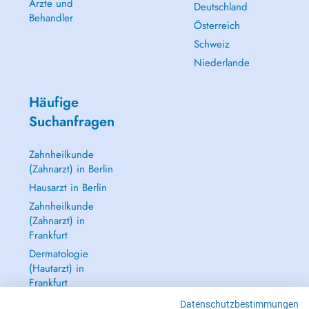
Ärzte und
Deutschland
Behandler
Österreich
Schweiz
Niederlande
Häufige
Suchanfragen
Zahnheilkunde
(Zahnarzt) in Berlin
Hausarzt in Berlin
Zahnheilkunde
(Zahnarzt) in
Frankfurt
Dermatologie
(Hautarzt) in
Frankfurt
Alle anzeigen →
Datenschutzbestimmungen