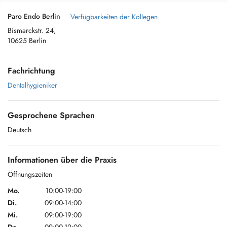
Paro Endo Berlin
Verfügbarkeiten der Kollegen
Bismarckstr. 24,
10625 Berlin
Fachrichtung
Dentalhygieniker
Gesprochene Sprachen
Deutsch
Informationen über die Praxis
Öffnungszeiten
Mo.
10:00-19:00
Di.
09:00-14:00
Mi.
09:00-19:00