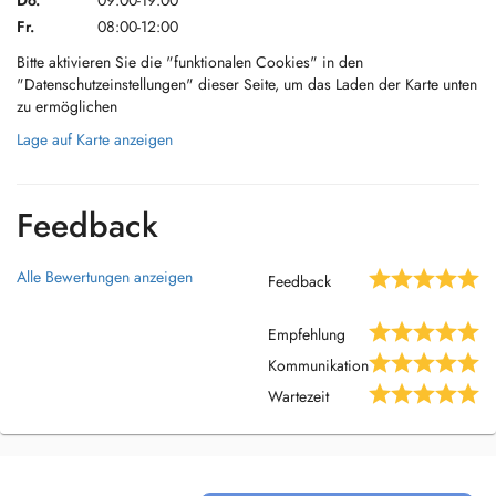
Do.
09:00-19:00
Fr.
08:00-12:00
Bitte aktivieren Sie die "funktionalen Cookies" in den
"Datenschutzeinstellungen" dieser Seite, um das Laden der Karte unten
zu ermöglichen
Lage auf Karte anzeigen
Feedback
Alle Bewertungen anzeigen
Feedback
Empfehlung
Kommunikation
Wartezeit