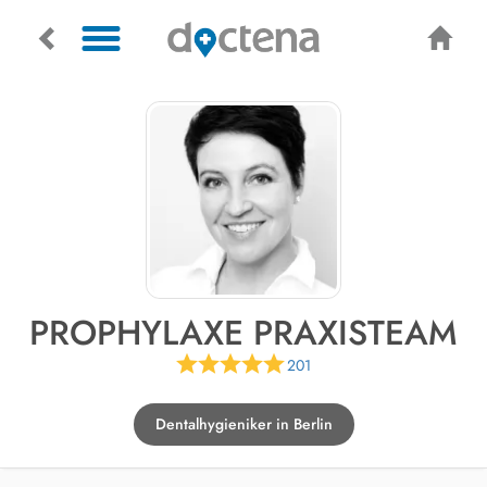
PROPHYLAXE PRAXISTEAM
201
Dentalhygieniker in Berlin