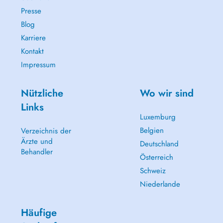
Presse
Blog
Karriere
Kontakt
Impressum
Nützliche
Wo wir sind
Links
Luxemburg
Belgien
Verzeichnis der
Ärzte und
Deutschland
Behandler
Österreich
Schweiz
Niederlande
Häufige