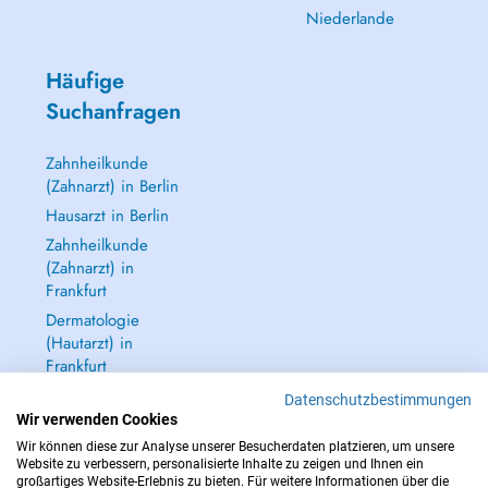
Niederlande
Häufige
Suchanfragen
Zahnheilkunde
(Zahnarzt) in Berlin
Hausarzt in Berlin
Zahnheilkunde
(Zahnarzt) in
Frankfurt
Dermatologie
(Hautarzt) in
Frankfurt
Alle anzeigen →
Datenschutzbestimmungen
Wir verwenden Cookies
Wir können diese zur Analyse unserer Besucherdaten platzieren, um unsere
Website zu verbessern, personalisierte Inhalte zu zeigen und Ihnen ein
großartiges Website-Erlebnis zu bieten. Für weitere Informationen über die