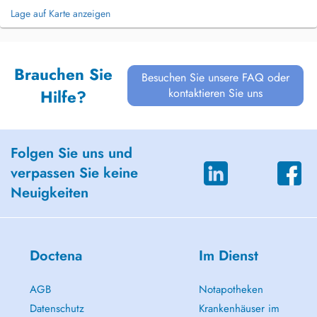
Lage auf Karte anzeigen
Brauchen Sie
Besuchen Sie unsere FAQ oder
kontaktieren Sie uns
Hilfe?
Folgen Sie uns und
verpassen Sie keine
Neuigkeiten
Doctena
Im Dienst
AGB
Notapotheken
Datenschutz
Krankenhäuser im