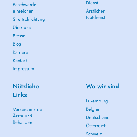
Dienst
Beschwerde
einreichen
Ärztlicher
Notdienst
Streitschlichtung
Über uns
Presse
Blog
Karriere
Kontakt
Impressum
Nützliche
Wo wir sind
Links
Luxemburg
Belgien
Verzeichnis der
Ärzte und
Deutschland
Behandler
Österreich
Schweiz