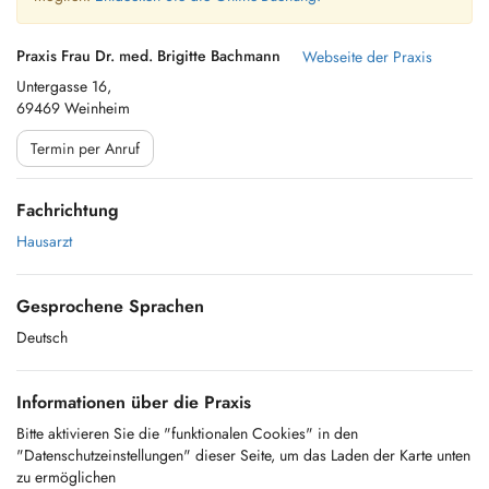
Praxis Frau Dr. med. Brigitte Bachmann
Webseite der Praxis
Untergasse 16,
69469 Weinheim
Termin per Anruf
Fachrichtung
Hausarzt
Gesprochene Sprachen
Deutsch
Informationen über die Praxis
Bitte aktivieren Sie die "funktionalen Cookies" in den
"Datenschutzeinstellungen" dieser Seite, um das Laden der Karte unten
zu ermöglichen