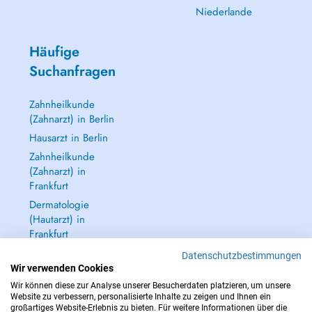
Niederlande
Häufige
Suchanfragen
Zahnheilkunde
(Zahnarzt) in Berlin
Hausarzt in Berlin
Zahnheilkunde
(Zahnarzt) in
Frankfurt
Dermatologie
(Hautarzt) in
Frankfurt
Alle anzeigen →
Datenschutzbestimmungen
Wir verwenden Cookies
Wir können diese zur Analyse unserer Besucherdaten platzieren, um unsere
Website zu verbessern, personalisierte Inhalte zu zeigen und Ihnen ein
großartiges Website-Erlebnis zu bieten. Für weitere Informationen über die