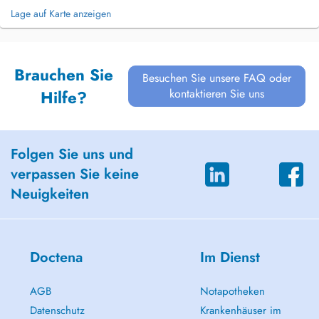
Lage auf Karte anzeigen
Brauchen Sie
Besuchen Sie unsere FAQ oder
kontaktieren Sie uns
Hilfe?
Folgen Sie uns und
verpassen Sie keine
Neuigkeiten
Doctena
Im Dienst
AGB
Notapotheken
Datenschutz
Krankenhäuser im