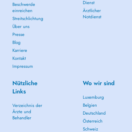
Dienst
Beschwerde
einreichen
Ärztlicher
Notdienst
Streitschlichtung
Über uns
Presse
Blog
Karriere
Kontakt
Impressum
Nützliche
Wo wir sind
Links
Luxemburg
Belgien
Verzeichnis der
Ärzte und
Deutschland
Behandler
Österreich
Schweiz