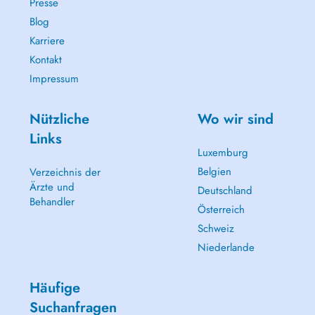
Presse
Blog
Karriere
Kontakt
Impressum
Nützliche
Wo wir sind
Links
Luxemburg
Belgien
Verzeichnis der
Ärzte und
Deutschland
Behandler
Österreich
Schweiz
Niederlande
Häufige
Suchanfragen