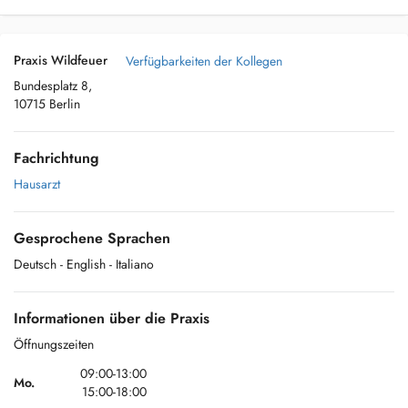
Praxis Wildfeuer
Verfügbarkeiten der Kollegen
Bundesplatz 8,
10715 Berlin
Fachrichtung
Hausarzt
Gesprochene Sprachen
Deutsch
- English
- Italiano
Informationen über die Praxis
Öffnungszeiten
09:00-13:00
Mo.
15:00-18:00