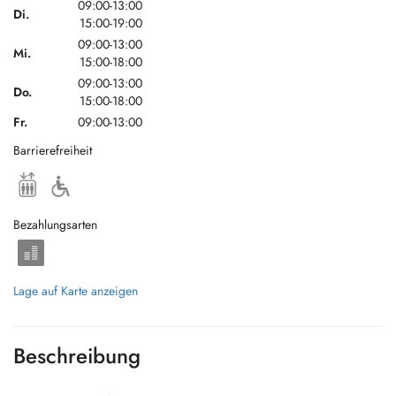
09:00-13:00
Di.
15:00-19:00
09:00-13:00
Mi.
15:00-18:00
09:00-13:00
Do.
15:00-18:00
Fr.
09:00-13:00
Barrierefreiheit
Bezahlungsarten
Lage auf Karte anzeigen
Beschreibung