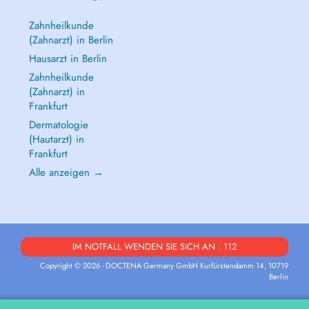
Zahnheilkunde
(Zahnarzt) in Berlin
Hausarzt in Berlin
Zahnheilkunde
(Zahnarzt) in
Frankfurt
Dermatologie
(Hautarzt) in
Frankfurt
Alle anzeigen →
IM NOTFALL WENDEN SIE SICH AN : 112
Copyright © 2026 - DOCTENA Germany GmbH Kurfürstendamm 14, 10719
Berlin