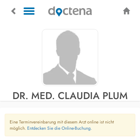
DR. MED. CLAUDIA PLUM
Eine Terminvereinbarung mit diesem Arzt online ist nicht
möglich.
Entdecken Sie die Online-Buchung.