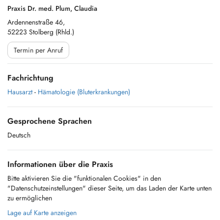
Praxis Dr. med. Plum, Claudia
Ardennenstraße 46,
52223 Stolberg (Rhld.)
Termin per Anruf
Fachrichtung
Hausarzt
-
Hämatologie (Bluterkrankungen)
Gesprochene Sprachen
Deutsch
Informationen über die Praxis
Bitte aktivieren Sie die "funktionalen Cookies" in den
"Datenschutzeinstellungen" dieser Seite, um das Laden der Karte unten
zu ermöglichen
Lage auf Karte anzeigen