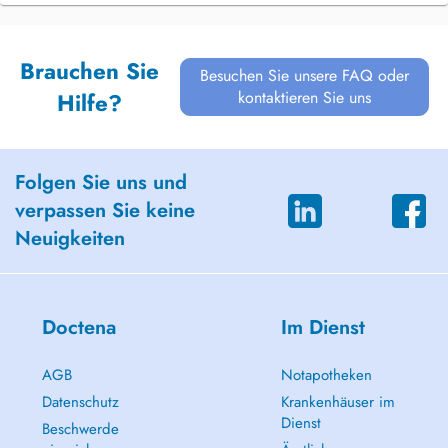
Brauchen Sie
Besuchen Sie unsere FAQ oder
kontaktieren Sie uns
Hilfe?
Folgen Sie uns und
verpassen Sie keine
Neuigkeiten
Doctena
Im Dienst
AGB
Notapotheken
Datenschutz
Krankenhäuser im
Dienst
Beschwerde