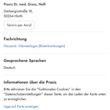
Praxis Dr. med. Gross, Nelli
Gerbergisstraße 18,
50354 Hürth
Termin per Anruf
Fachrichtung
Hausarzt
-
Hämatologie (Bluterkrankungen)
Gesprochene Sprachen
Deutsch
Informationen über die Praxis
Bitte aktivieren Sie die "funktionalen Cookies" in den
"Datenschutzeinstellungen" dieser Seite, um das Laden der Karte unten
zu ermöglichen
Lage auf Karte anzeigen