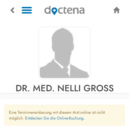
DR. MED. NELLI GROSS
Eine Terminvereinbarung mit diesem Arzt online ist nicht
möglich.
Entdecken Sie die Online-Buchung.