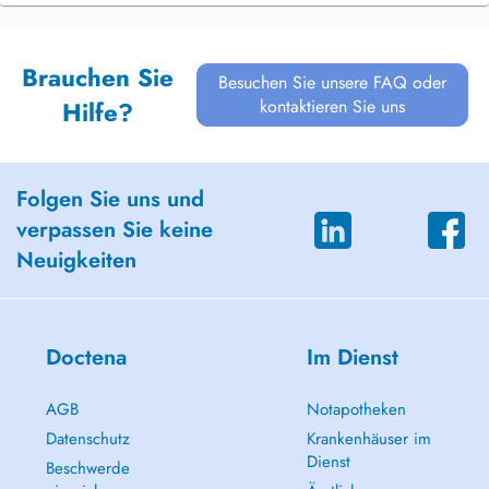
Brauchen Sie
Besuchen Sie unsere FAQ oder
kontaktieren Sie uns
Hilfe?
Folgen Sie uns und
verpassen Sie keine
Neuigkeiten
Doctena
Im Dienst
AGB
Notapotheken
Datenschutz
Krankenhäuser im
Dienst
Beschwerde