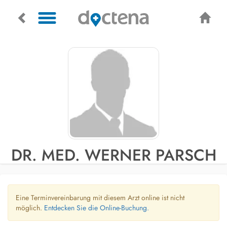
DR. MED. WERNER PARSCH
Eine Terminvereinbarung mit diesem Arzt online ist nicht
möglich.
Entdecken Sie die Online-Buchung.