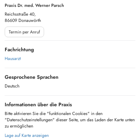
Praxis Dr. med. Werner Parsch
Reichsstraße 40,
86609 Donauwörth
Termin per Anruf
Fachrichtung
Hausarzt
Gesprochene Sprachen
Deutsch
Informationen über die Praxis
Bitte aktivieren Sie die "funktionalen Cookies" in den
"Datenschutzeinstellungen" dieser Seite, um das Laden der Karte unten
zu ermöglichen
Lage auf Karte anzeigen