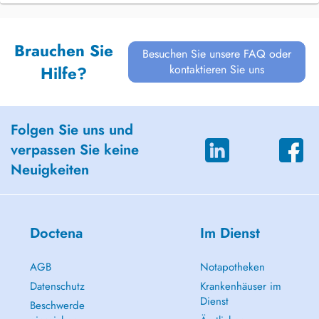
Brauchen Sie
Besuchen Sie unsere FAQ oder
kontaktieren Sie uns
Hilfe?
Folgen Sie uns und
verpassen Sie keine
Neuigkeiten
Doctena
Im Dienst
AGB
Notapotheken
Datenschutz
Krankenhäuser im
Dienst
Beschwerde