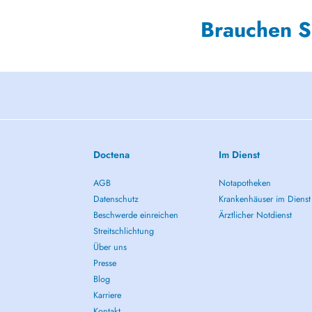
Brauchen S
Doctena
Im Dienst
AGB
Notapotheken
Datenschutz
Krankenhäuser im Dienst
Beschwerde einreichen
Ärztlicher Notdienst
Streitschlichtung
Über uns
Presse
Blog
Karriere
Kontakt