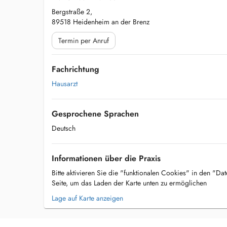
Bergstraße 2,
89518 Heidenheim an der Brenz
Termin per Anruf
Fachrichtung
Hausarzt
Gesprochene Sprachen
Deutsch
Informationen über die Praxis
Bitte aktivieren Sie die "funktionalen Cookies" in den "Da
Seite, um das Laden der Karte unten zu ermöglichen
Lage auf Karte anzeigen