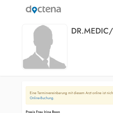
DR.MEDIC/
Eine Terminvereinbarung mit diesem Arzt online ist nic
Online-Buchung.
Praxis Frau Irina Roon