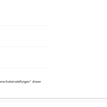
tenschutzeinstellungen" dieser