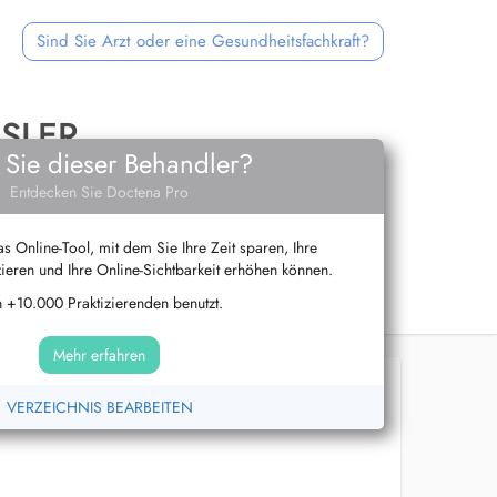
Sind Sie Arzt oder eine Gesundheitsfachkraft?
SLER
 Sie dieser Behandler?
Entdecken Sie Doctena Pro
s Online-Tool, mit dem Sie Ihre Zeit sparen, Ihre
ieren und Ihre Online-Sichtbarkeit erhöhen können.
 +10.000 Praktizierenden benutzt.
Mehr erfahren
VERZEICHNIS BEARBEITEN