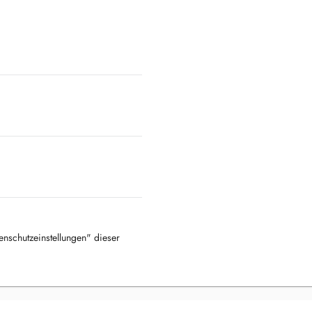
tenschutzeinstellungen" dieser