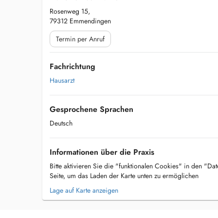
Rosenweg 15,
79312 Emmendingen
Termin per Anruf
Fachrichtung
Hausarzt
Gesprochene Sprachen
Deutsch
Informationen über die Praxis
Bitte aktivieren Sie die "funktionalen Cookies" in den "Da
Seite, um das Laden der Karte unten zu ermöglichen
Lage auf Karte anzeigen