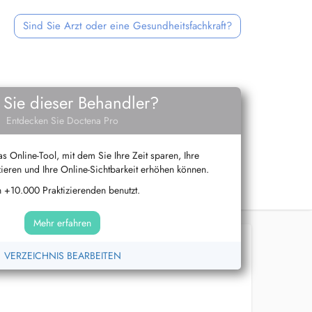
Sind Sie Arzt oder eine Gesundheitsfachkraft?
 Sie dieser Behandler?
Entdecken Sie Doctena Pro
s Online-Tool, mit dem Sie Ihre Zeit sparen, Ihre
ieren und Ihre Online-Sichtbarkeit erhöhen können.
 +10.000 Praktizierenden benutzt.
Mehr erfahren
VERZEICHNIS BEARBEITEN