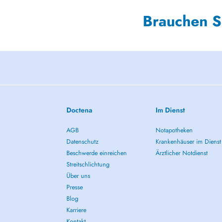
Brauchen S
Doctena
Im Dienst
AGB
Notapotheken
Datenschutz
Krankenhäuser im Dienst
Beschwerde einreichen
Ärztlicher Notdienst
Streitschlichtung
Über uns
Presse
Blog
Karriere
Kontakt