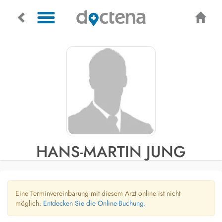
HANS-MARTIN JUNG
Eine Terminvereinbarung mit diesem Arzt online ist nicht
möglich.
Entdecken Sie die Online-Buchung.