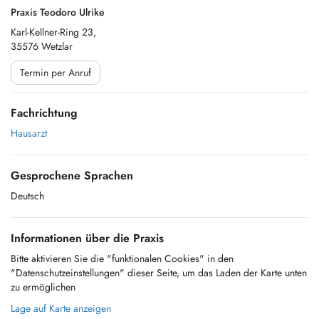
Praxis Teodoro Ulrike
Karl-Kellner-Ring 23,
35576 Wetzlar
Termin per Anruf
Fachrichtung
Hausarzt
Gesprochene Sprachen
Deutsch
Informationen über die Praxis
Bitte aktivieren Sie die "funktionalen Cookies" in den
"Datenschutzeinstellungen" dieser Seite, um das Laden der Karte unten
zu ermöglichen
Lage auf Karte anzeigen