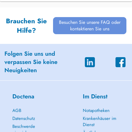
Brauchen Sie
Besuchen Sie unsere FAQ oder
kontaktieren Sie uns
Hilfe?
Folgen Sie uns und
verpassen Sie keine
Neuigkeiten
Doctena
Im Dienst
AGB
Notapotheken
Datenschutz
Krankenhäuser im
Dienst
Beschwerde