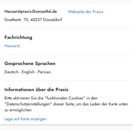
Hausarztpraxis-Duesseltal.de
Webseite der Praxis
Goethestr. 75, 40237 Düsseldorf
Fachrichtung
Hausarzt
Gesprochene Sprachen
Deutsch
- English
- Persian
Informationen über die Praxis
Bitte aktivieren Sie die "funktionalen Cookies" in den
"Datenschutzeinstellungen" dieser Seite, um das Laden der Karte unten
zu ermöglichen
Lage auf Karte anzeigen