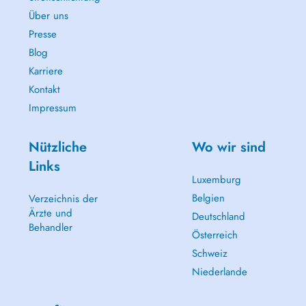
Über uns
Presse
Blog
Karriere
Kontakt
Impressum
Nützliche
Wo wir sind
Links
Luxemburg
Belgien
Verzeichnis der
Ärzte und
Deutschland
Behandler
Österreich
Schweiz
Niederlande