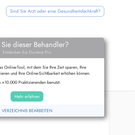
Sind Sie Arzt oder eine Gesundheitsfachkraft?
 Sie dieser Behandler?
Entdecken Sie Doctena Pro
s Online-Tool, mit dem Sie Ihre Zeit sparen, Ihre
ieren und Ihre Online-Sichtbarkeit erhöhen können.
 +10.000 Praktizierenden benutzt.
Mehr erfahren
VERZEICHNIS BEARBEITEN