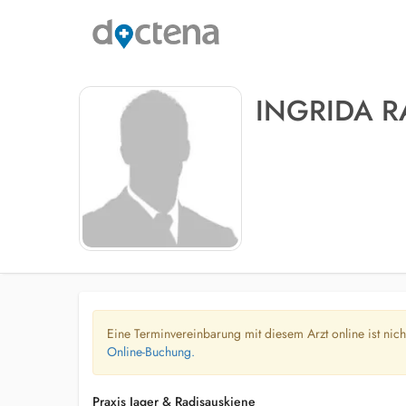
INGRIDA R
Eine Terminvereinbarung mit diesem Arzt online ist nic
Online-Buchung.
Praxis Jager & Radisauskiene