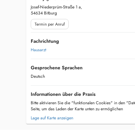
Josef-Niederprüm-Straße 1 a,
54634 Bitburg
Termin per Anruf
Fachrichtung
Hausarzt
Gesprochene Sprachen
Deutsch
Informationen über die Praxis
Bitte aktivieren Sie die "funktionalen Cookies" in den "Da
Seite, um das Laden der Karte unten zu ermöglichen
Lage auf Karte anzeigen