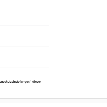
tenschutzeinstellungen" dieser