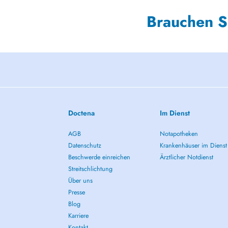
Brauchen S
Doctena
Im Dienst
AGB
Notapotheken
Datenschutz
Krankenhäuser im Dienst
Beschwerde einreichen
Ärztlicher Notdienst
Streitschlichtung
Über uns
Presse
Blog
Karriere
Kontakt