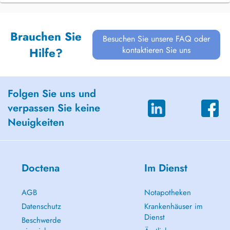
Brauchen Sie
Besuchen Sie unsere FAQ oder
kontaktieren Sie uns
Hilfe?
Folgen Sie uns und
verpassen Sie keine
Neuigkeiten
Doctena
Im Dienst
AGB
Notapotheken
Datenschutz
Krankenhäuser im
Dienst
Beschwerde