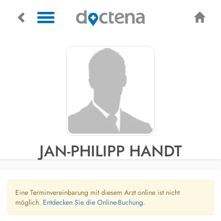
JAN-PHILIPP HANDT
Eine Terminvereinbarung mit diesem Arzt online ist nicht
möglich.
Entdecken Sie die Online-Buchung.