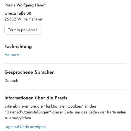
Praxis Wolfgang Handt
Grenzstraße 38,
26382 Wilhelmshaven
Termin per Anruf
Fachrichtung
Hausarzt
Gesprochene Sprachen
Deutsch
Informationen über die Praxis
Bitte aktivieren Sie die "funktionalen Cookies" in den
"Datenschutzeinstellungen" dieser Seite, um das Laden der Karte unten
zu ermöglichen
Lage auf Karte anzeigen