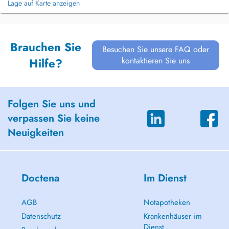
Lage auf Karte anzeigen
Brauchen Sie
Besuchen Sie unsere FAQ oder
kontaktieren Sie uns
Hilfe?
Folgen Sie uns und
verpassen Sie keine
Neuigkeiten
Doctena
Im Dienst
AGB
Notapotheken
Datenschutz
Krankenhäuser im
Dienst