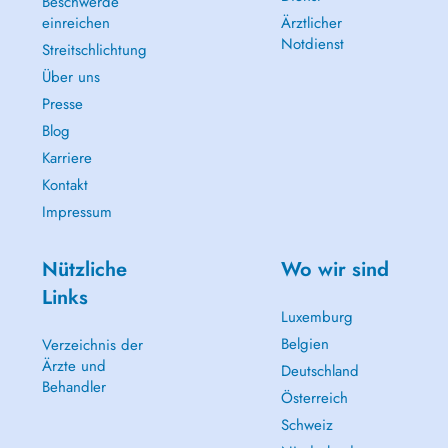
Beschwerde
einreichen
Ärztlicher
Notdienst
Streitschlichtung
Über uns
Presse
Blog
Karriere
Kontakt
Impressum
Nützliche
Wo wir sind
Links
Luxemburg
Belgien
Verzeichnis der
Ärzte und
Deutschland
Behandler
Österreich
Schweiz