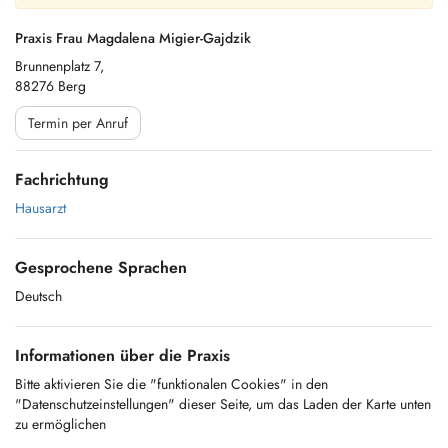
Praxis Frau Magdalena Migier-Gajdzik
Brunnenplatz 7,
88276 Berg
Termin per Anruf
Fachrichtung
Hausarzt
Gesprochene Sprachen
Deutsch
Informationen über die Praxis
Bitte aktivieren Sie die "funktionalen Cookies" in den
"Datenschutzeinstellungen" dieser Seite, um das Laden der Karte unten
zu ermöglichen