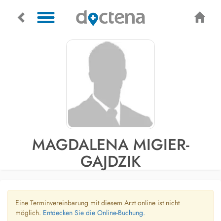
MAGDALENA MIGIER-
GAJDZIK
Eine Terminvereinbarung mit diesem Arzt online ist nicht
möglich.
Entdecken Sie die Online-Buchung.