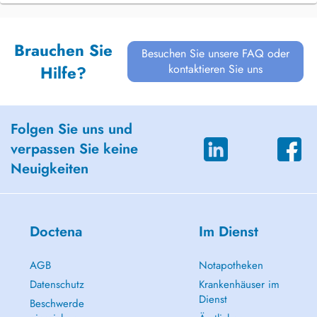
Brauchen Sie
Besuchen Sie unsere FAQ oder
kontaktieren Sie uns
Hilfe?
Folgen Sie uns und
verpassen Sie keine
Neuigkeiten
Doctena
Im Dienst
AGB
Notapotheken
Datenschutz
Krankenhäuser im
Dienst
Beschwerde