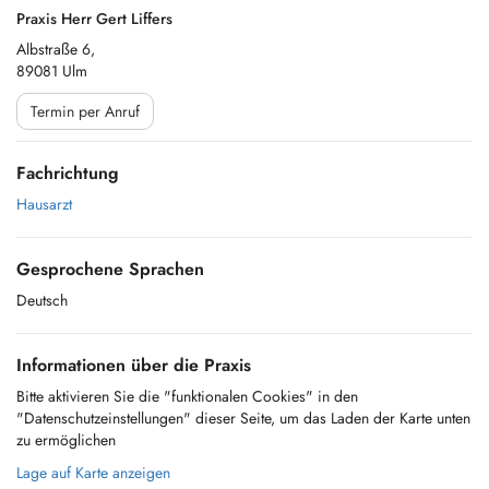
Praxis Herr Gert Liffers
Albstraße 6,
89081 Ulm
Termin per Anruf
Fachrichtung
Hausarzt
Gesprochene Sprachen
Deutsch
Informationen über die Praxis
Bitte aktivieren Sie die "funktionalen Cookies" in den
"Datenschutzeinstellungen" dieser Seite, um das Laden der Karte unten
zu ermöglichen
Lage auf Karte anzeigen