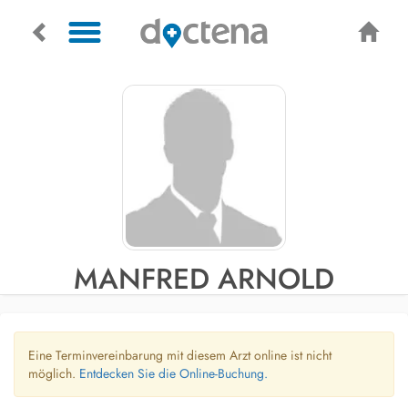
MANFRED ARNOLD
Eine Terminvereinbarung mit diesem Arzt online ist nicht
möglich.
Entdecken Sie die Online-Buchung.