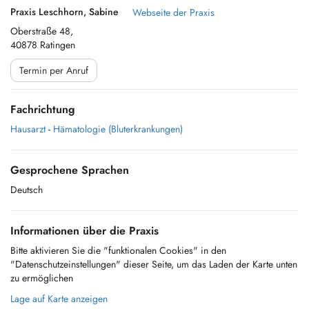
Praxis Leschhorn, Sabine
Webseite der Praxis
Oberstraße 48,
40878 Ratingen
Termin per Anruf
Fachrichtung
Hausarzt
-
Hämatologie (Bluterkrankungen)
Gesprochene Sprachen
Deutsch
Informationen über die Praxis
Bitte aktivieren Sie die "funktionalen Cookies" in den
"Datenschutzeinstellungen" dieser Seite, um das Laden der Karte unten
zu ermöglichen
Lage auf Karte anzeigen