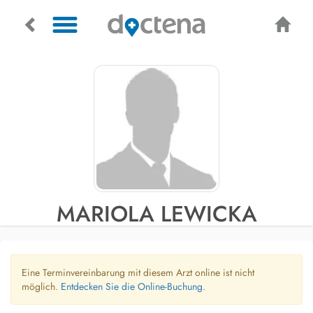
MARIOLA LEWICKA
Eine Terminvereinbarung mit diesem Arzt online ist nicht
möglich.
Entdecken Sie die Online-Buchung.