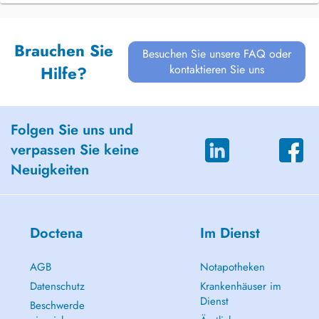
Brauchen Sie
Besuchen Sie unsere FAQ oder
kontaktieren Sie uns
Hilfe?
Folgen Sie uns und
verpassen Sie keine
Neuigkeiten
Doctena
Im Dienst
AGB
Notapotheken
Datenschutz
Krankenhäuser im
Dienst
Beschwerde