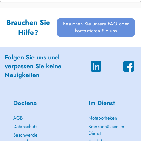
Brauchen Sie
Besuchen Sie unsere FAQ oder
kontaktieren Sie uns
Hilfe?
Folgen Sie uns und
verpassen Sie keine
Neuigkeiten
Doctena
Im Dienst
AGB
Notapotheken
Datenschutz
Krankenhäuser im
Dienst
Beschwerde