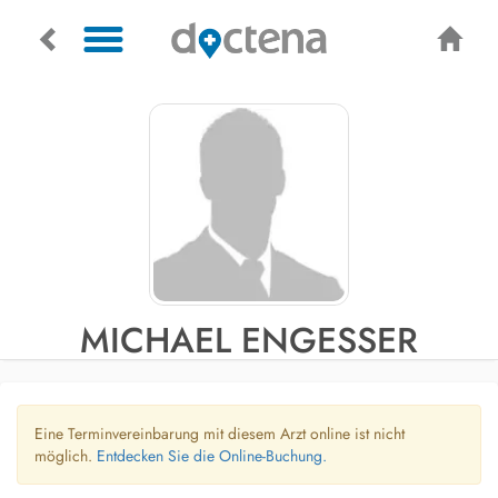
MICHAEL ENGESSER
Eine Terminvereinbarung mit diesem Arzt online ist nicht
möglich.
Entdecken Sie die Online-Buchung.