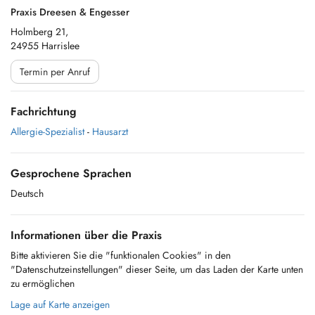
Praxis Dreesen & Engesser
Holmberg 21,
24955 Harrislee
Termin per Anruf
Fachrichtung
Allergie-Spezialist
-
Hausarzt
Gesprochene Sprachen
Deutsch
Informationen über die Praxis
Bitte aktivieren Sie die "funktionalen Cookies" in den
"Datenschutzeinstellungen" dieser Seite, um das Laden der Karte unten
zu ermöglichen
Lage auf Karte anzeigen